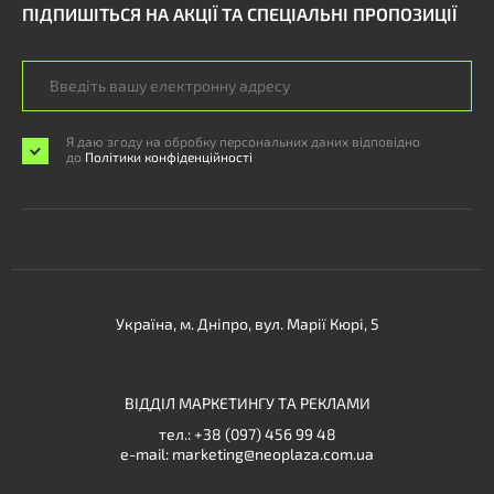
ПІДПИШІТЬСЯ НА АКЦІЇ ТА СПЕЦІАЛЬНІ ПРОПОЗИЦІЇ
Я даю згоду на обробку персональних даних відповідно
до
Політики конфіденційності
Україна, м. Дніпро, вул. Марії Кюрі, 5
ВІДДІЛ МАРКЕТИНГУ ТА РЕКЛАМИ
тел.:
+38 (097) 456 99 48
e-mail:
marketing@neoplaza.com.ua