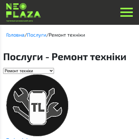
Головна
/
Послуги
/
Ремонт техніки
Послуги - Ремонт техніки