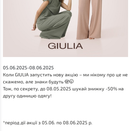
05.06.2025-08.06.2025
Коли GIULIA запустить нову акцію – ми нікому про це не
скажемо, але знаки будуть 🫣🤭
Тож, по секрету, до 08.05.2025 шукай знижку -50% на
другу одиницю одягу!
*період дії акції з 05.06. по 08.06.2025 р.