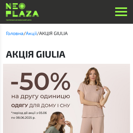
Головна
/
Акції
/
АКЦІЯ GIULIA
АКЦІЯ GIULIA