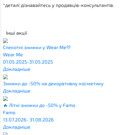
*деталі дізнавайтесь у продавців-консультантів.
Інші акції
Спекотні знижки у Wear Me💛
Wear Me
01.05.2025-31.05.2025
Докладніше
Знижки до -50% на декоративну косметику
Докладніше
🔥 Літні знижки до -50% у Famo
Famo
13.07.2026- 31.08.2026
Докладніше