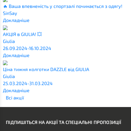
🔥 Ваша впевненість у спортзалі починається з одягу!
SinSay
Докладніше
АКЦІЯ в GIULIA! 💥
Giulia
26.09.2024-16.10.2024
Докладніше
Ціна тижня колготки DAZZLE від GIULIA
Giulia
25.03.2024-31.03.2024
Докладніше
Всi акції
ПІДПИШІТЬСЯ НА АКЦІЇ ТА СПЕЦІАЛЬНІ ПРОПОЗИЦІЇ