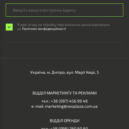
Я даю згоду на обробку персональних даних відповідно
до
Політики конфіденційності
Україна, м. Дніпро, вул. Марії Кюрі, 5
ВІДДІЛ МАРКЕТИНГУ ТА РЕКЛАМИ
тел.:
+38 (097) 456 99 48
e-mail:
marketing@neoplaza.com.ua
ВІДДІЛ ОРЕНДИ
тел.:
+38 (098) 780 80 80