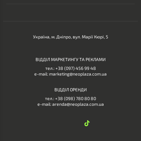
Україна, м. Дніпро, вул. Марії Кюрі, 5
ВІДДІЛ МАРКЕТИНГУ ТА РЕКЛАМИ
тел.:
+38 (097) 456 99 48
e-mail:
marketing@neoplaza.com.ua
ВІДДІЛ ОРЕНДИ
тел.:
+38 (098) 780 80 80
e-mail:
arenda@neoplaza.com.ua