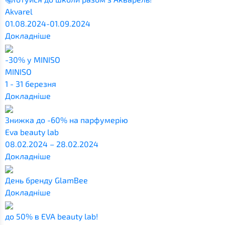
Akvarel
01.08.2024-01.09.2024
Докладніше
-30% у MINISO
MINISO
1 - 31 березня
Докладніше
Знижка до -60% на парфумерію
Eva beauty lab
08.02.2024 – 28.02.2024
Докладніше
День бренду GlamBee
Докладніше
до 50% в EVA beauty lab!