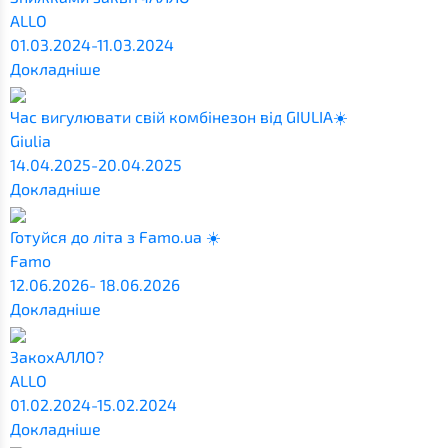
ALLO
01.03.2024-11.03.2024
Докладніше
Час вигулювати свій комбінезон від GIULIA☀️
Giulia
14.04.2025-20.04.2025
Докладніше
Готуйся до літа з Famo.ua ☀️
Famo
12.06.2026- 18.06.2026
Докладніше
ЗакохАЛЛО?
ALLO
01.02.2024-15.02.2024
Докладніше