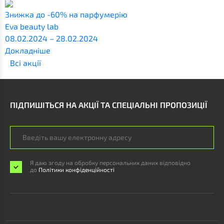
Знижка до -60% на парфумерію
Eva beauty lab
08.02.2024 – 28.02.2024
Докладніше
Всi акції
ПІДПИШІТЬСЯ НА АКЦІЇ ТА СПЕЦІАЛЬНІ ПРОПОЗИЦІЇ
Я даю згоду на обробку персональних даних відповідно
до
Політики конфіденційності