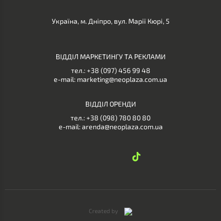
Україна, м. Дніпро, вул. Марії Кюрі, 5
ВІДДІЛ МАРКЕТИНГУ ТА РЕКЛАМИ
тел.:
+38 (097) 456 99 48
e-mail:
marketing@neoplaza.com.ua
ВІДДІЛ ОРЕНДИ
тел.:
+38 (098) 780 80 80
e-mail:
arenda@neoplaza.com.ua
Created by