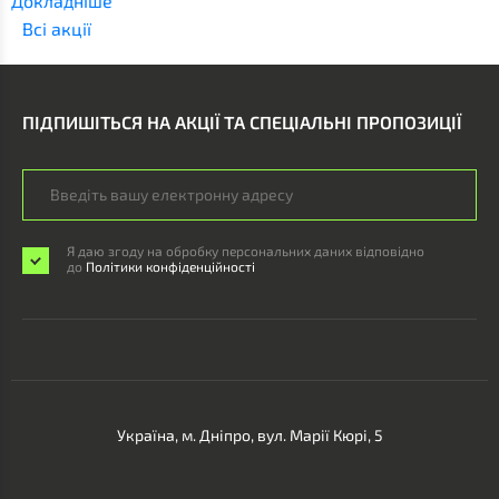
Докладніше
Всi акції
ПІДПИШІТЬСЯ НА АКЦІЇ ТА СПЕЦІАЛЬНІ ПРОПОЗИЦІЇ
Я даю згоду на обробку персональних даних відповідно
до
Політики конфіденційності
Україна, м. Дніпро, вул. Марії Кюрі, 5