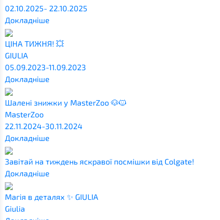
02.10.2025- 22.10.2025
Докладніше
ЦІНА ТИЖНЯ! 💥
GIULIA
05.09.2023-11.09.2023
Докладніше
Шалені знижки у MasterZoo 🐶🐱
MasterZoo
22.11.2024-30.11.2024
Докладніше
Завітай на тиждень яскравої посмішки від Colgate!
Докладніше
Магія в деталях ✨ GIULIA
Giulia