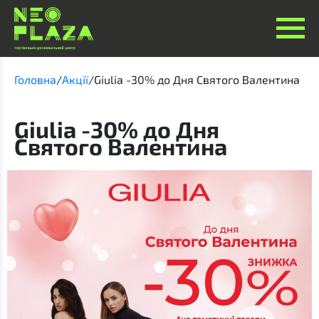
Головна
/
Акції
/
Giulia -30% до Дня Святого Валентина
Giulia -30% до Дня
Святого Валентина